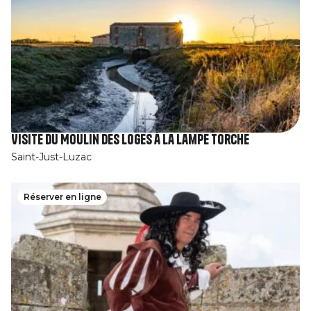
Visite du Moulin des Loges à la Lampe Torche
Saint-Just-Luzac
Réserver en ligne