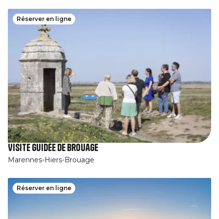
Réserver en ligne
Visite guidée de Brouage
Marennes-Hiers-Brouage
Réserver en ligne