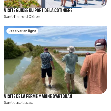
Visite guidée du port de la Cotinière
Saint-Pierre-d'Oléron
Réserver en ligne
Visite de la Ferme Marine d'Artouan
Saint-Just-Luzac