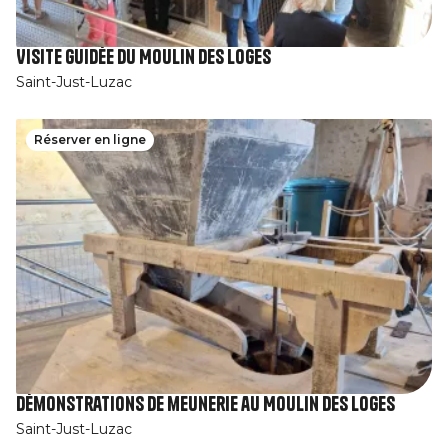
Visite guidée du Moulin des Loges
Saint-Just-Luzac
Réserver en ligne
Démonstrations de meunerie au Moulin des Loges
Saint-Just-Luzac