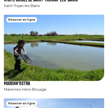
Saint-Trojan-les-Bains
Réserver en ligne
Marenn'Ostra
Marennes-Hiers-Brouage
Réserver en ligne