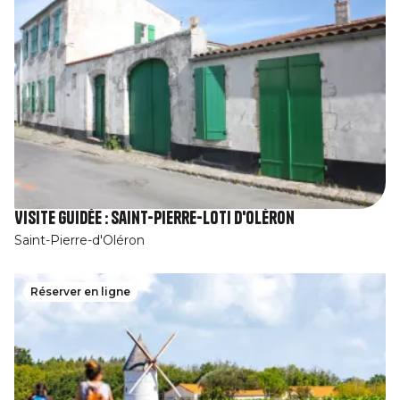
Visite guidée : Saint-Pierre-Loti d'Oléron
Saint-Pierre-d'Oléron
Réserver en ligne