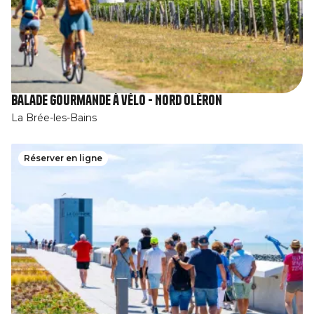
Balade gourmande à vélo - Nord Oléron
La Brée-les-Bains
Réserver en ligne