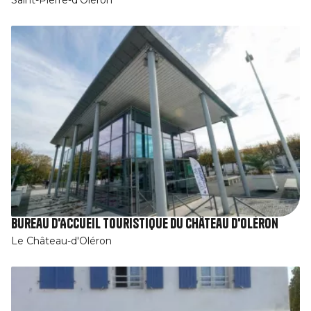
Bureau d'Accueil touristique du Château d'Oléron
Le Château-d'Oléron