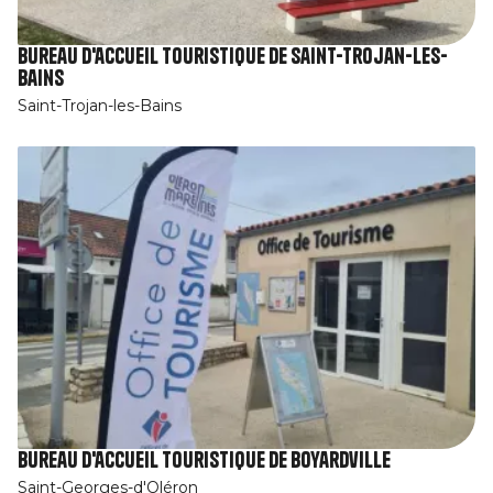
Bureau d'accueil touristique de Saint-Trojan-les-
Bains
Saint-Trojan-les-Bains
Bureau d'accueil touristique de Boyardville
Saint-Georges-d'Oléron