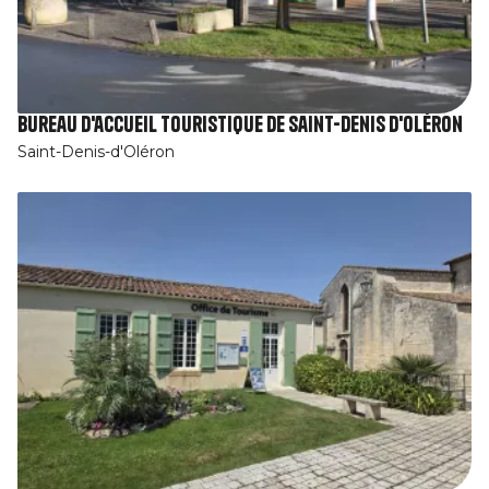
Bureau d'accueil touristique de Saint-Denis d'Oléron
Saint-Denis-d'Oléron