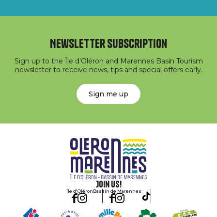
Newsletter subscription
Sign up to the Île d'Oléron and Marennes Basin Tourism
newsletter to receive news, tips and special offers early.
Sign me up
Join us!
Île d'Oléron
Bassin de Marennes