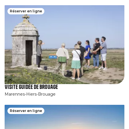
Réserver en ligne
Visite guidée de Brouage
Marennes-Hiers-Brouage
Réserver en ligne