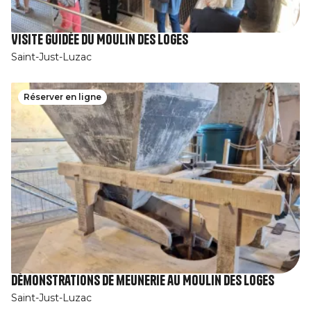
Visite guidée du Moulin des Loges
Saint-Just-Luzac
Réserver en ligne
Démonstrations de meunerie au Moulin des Loges
Saint-Just-Luzac