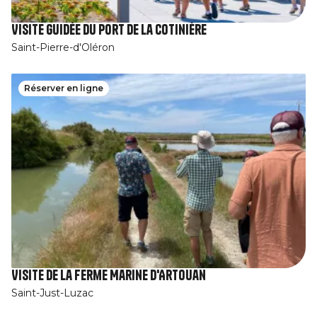
Visite guidée du port de la Cotinière
Saint-Pierre-d'Oléron
Réserver en ligne
Visite de la Ferme Marine d'Artouan
Saint-Just-Luzac