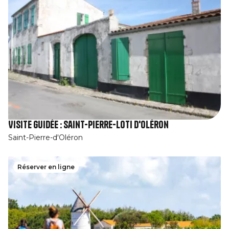
Visite guidée : Saint-Pierre-Loti d'Oléron
Saint-Pierre-d'Oléron
Réserver en ligne