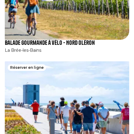
Balade gourmande à vélo - Nord Oléron
La Brée-les-Bains
Réserver en ligne