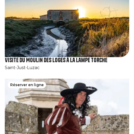
Visite du Moulin des Loges à la Lampe Torche
Saint-Just-Luzac
Réserver en ligne