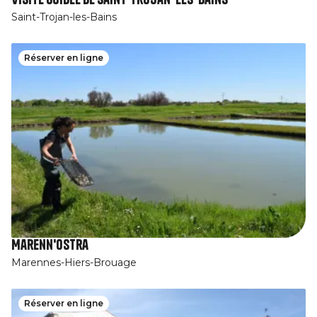
Saint-Trojan-les-Bains
Réserver en ligne
Marenn'Ostra
Marennes-Hiers-Brouage
Réserver en ligne