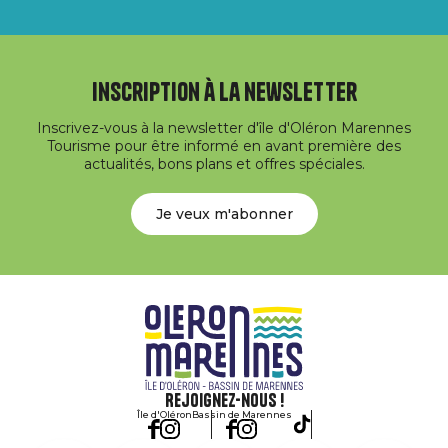
Inscription à la newsletter
Inscrivez-vous à la newsletter d'île d'Oléron Marennes
Tourisme pour être informé en avant première des
actualités, bons plans et offres spéciales.
Je veux m'abonner
Rejoignez-nous !
Île d'Oléron
Bassin de Marennes