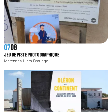
07
08
jeu de piste photographique
Marennes-Hiers-Brouage