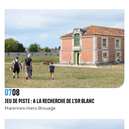
07
08
Jeu de piste : A la recherche de l'or blanc
Marennes-Hiers-Brouage