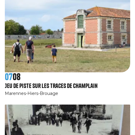
07
08
Jeu de piste Sur les traces de Champlain
Marennes-Hiers-Brouage