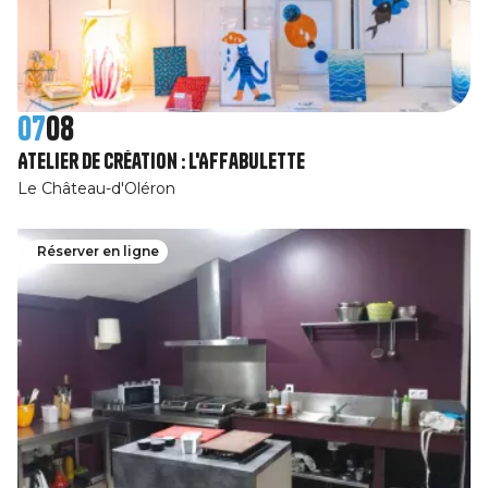
07
08
Atelier de création : l'Affabulette
Le Château-d'Oléron
Réserver en ligne