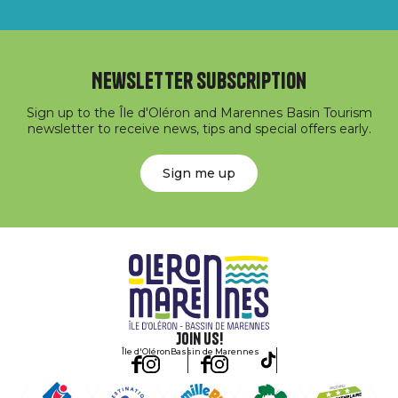
Newsletter subscription
Sign up to the Île d'Oléron and Marennes Basin Tourism
newsletter to receive news, tips and special offers early.
Sign me up
Join us!
Île d'Oléron
Bassin de Marennes