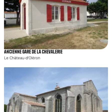
Ancienne gare de la Chevalerie
Le Château-d'Oléron