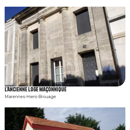
L’ancienne loge maçonnique
Marennes-Hiers-Brouage