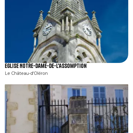
Eglise Notre-Dame-de-l'Assomption
Le Château-d'Oléron