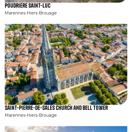
Poudrière Saint-Luc
Marennes-Hiers-Brouage
Saint-Pierre-de-Sales church and bell tower
Marennes-Hiers-Brouage