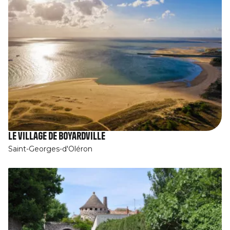
Le village de Boyardville
Saint-Georges-d'Oléron